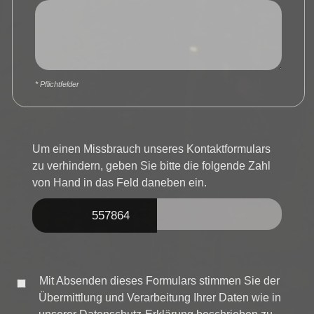
* Pflichtfelder
Um einen Missbrauch unseres Kontaktformulars
zu verhindern, geben Sie bitte die folgende Zahl
von Hand in das Feld daneben ein.
5578
64
146
Mit Absenden dieses Formulars stimmen Sie der
Übermittlung und Verarbeitung Ihrer Daten wie in